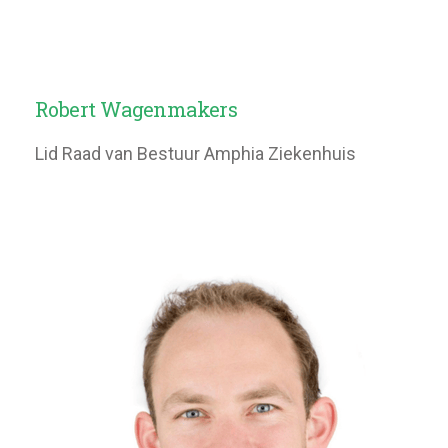
Robert Wagenmakers
Lid Raad van Bestuur Amphia Ziekenhuis