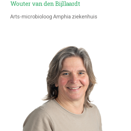
Wouter van den Bijllaardt
Arts-microbioloog Amphia ziekenhuis