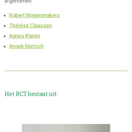
afgenomen.
Robert Wagenmakers
Thérèse Claassen
Agnes Klaren
Anoek Nietsch
Het RCT bestaat uit: