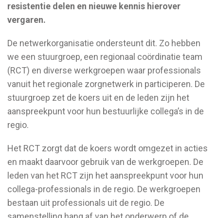
resistentie delen en nieuwe kennis hierover
vergaren.
De netwerkorganisatie ondersteunt dit. Zo hebben
we een stuurgroep, een regionaal coördinatie team
(RCT) en diverse werkgroepen waar professionals
vanuit het regionale zorgnetwerk in participeren. De
stuurgroep zet de koers uit en de leden zijn het
aanspreekpunt voor hun bestuurlijke collega’s in de
regio.
Het RCT zorgt dat de koers wordt omgezet in acties
en maakt daarvoor gebruik van de werkgroepen. De
leden van het RCT zijn het aanspreekpunt voor hun
collega-professionals in de regio. De werkgroepen
bestaan uit professionals uit de regio. De
samenstelling hang af van het onderwerp of de