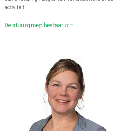
activiteit.
De stuurgroep bestaat uit: