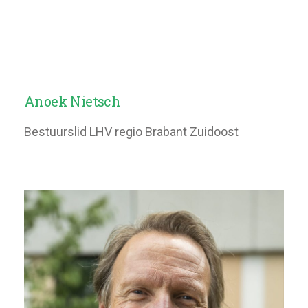
Anoek Nietsch
Bestuurslid LHV regio Brabant Zuidoost