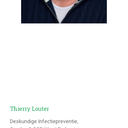
Thierry Louter
Deskundige Infectiepreventie,