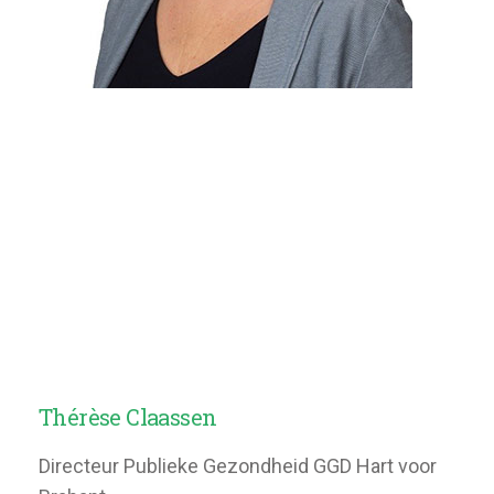
Thérèse Claassen
Directeur Publieke Gezondheid GGD Hart voor