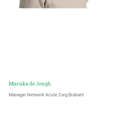
Mariska de Jongh
Manager Netwerk Acute Zorg Brabant