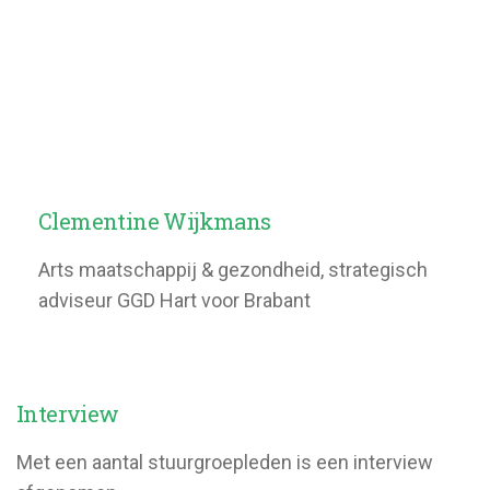
Clementine Wijkmans
Arts maatschappij & gezondheid, strategisch
adviseur GGD Hart voor Brabant
Interview
Met een aantal stuurgroepleden is een interview