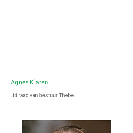
Agnes Klaren
Lid raad van bestuur Thebe