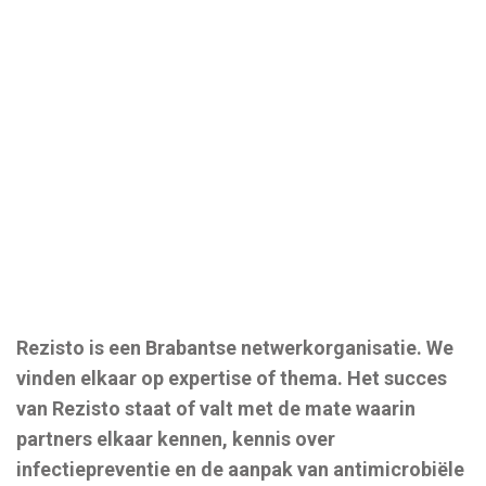
Rezisto is een Brabantse netwerkorganisatie. We
vinden elkaar op expertise of thema. Het succes
van Rezisto staat of valt met de mate waarin
partners elkaar kennen, kennis over
infectiepreventie en de aanpak van antimicrobiële