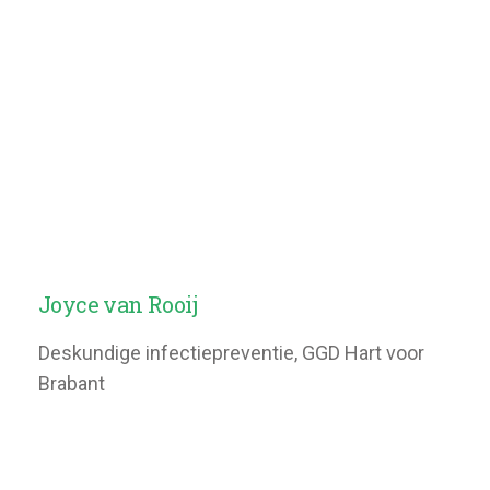
Joyce van Rooij
Deskundige infectiepreventie, GGD Hart voor
Brabant