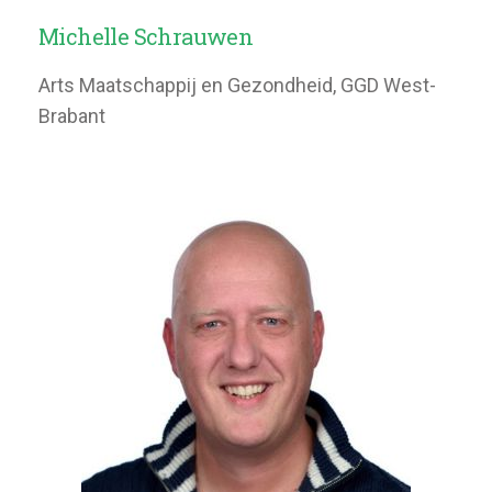
Michelle Schrauwen
Arts Maatschappij en Gezondheid, GGD West-
Brabant