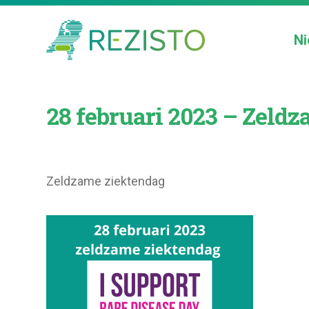
Ni
28 februari 2023 – Zeld
Zeldzame ziektendag