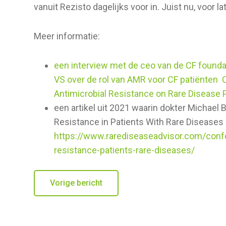
vanuit Rezisto dagelijks voor in. Juist nu, voor lat
Meer informatie:
een interview met de ceo van de CF foundati
VS over de rol van AMR voor CF patiënten 
Antimicrobial Resistance on Rare Disease 
een artikel uit 2021 waarin dokter Michael
Resistance in Patients With Rare Diseases
https://www.rarediseaseadvisor.com/conf
resistance-patients-rare-diseases/
Vorige bericht