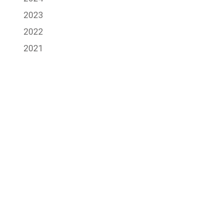
2023
2022
2021