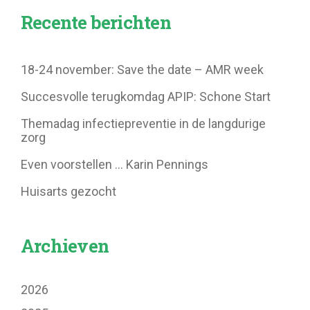
Recente berichten
18-24 november: Save the date – AMR week
Succesvolle terugkomdag APIP: Schone Start
Themadag infectiepreventie in de langdurige
zorg
Even voorstellen … Karin Pennings
Huisarts gezocht
Archieven
2026