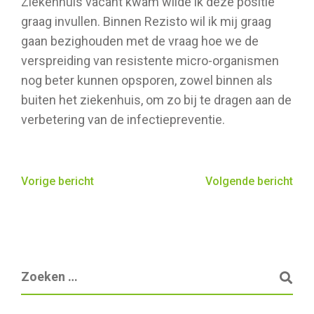
Ziekenhuis vacant kwam wilde ik deze positie
graag invullen. Binnen Rezisto wil ik mij graag
gaan bezighouden met de vraag hoe we de
verspreiding van resistente micro-organismen
nog beter kunnen opsporen, zowel binnen als
buiten het ziekenhuis, om zo bij te dragen aan de
verbetering van de infectiepreventie.
Vorige bericht
Volgende bericht