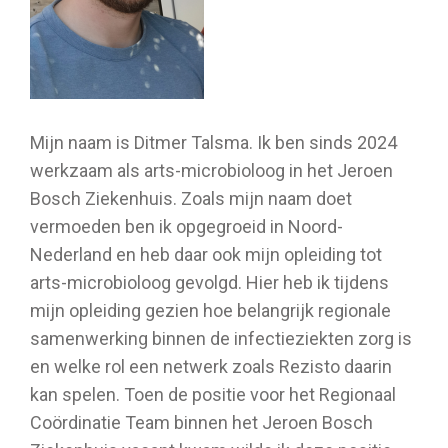
Mijn naam is Ditmer Talsma. Ik ben sinds 2024
werkzaam als arts-microbioloog in het Jeroen
Bosch Ziekenhuis. Zoals mijn naam doet
vermoeden ben ik opgegroeid in Noord-
Nederland en heb daar ook mijn opleiding tot
arts-microbioloog gevolgd. Hier heb ik tijdens
mijn opleiding gezien hoe belangrijk regionale
samenwerking binnen de infectieziekten zorg is
en welke rol een netwerk zoals Rezisto daarin
kan spelen. Toen de positie voor het Regionaal
Coördinatie Team binnen het Jeroen Bosch