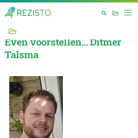
Even voorstellen… Ditmer
Talsma