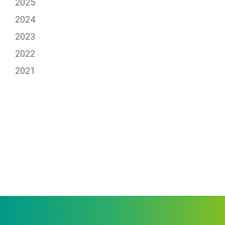
2025
2024
2023
2022
2021